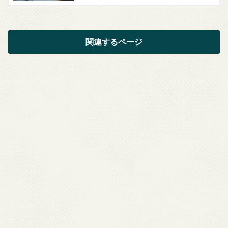
関連するページ