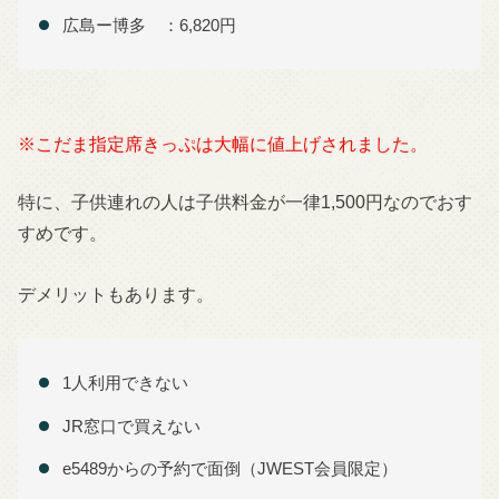
広島ー博多 ：6,820円
※こだま指定席きっぷは大幅に値上げされました。
特に、子供連れの人は子供料金が一律1,500円なのでおす
すめです。
デメリットもあります。
1人利用できない
JR窓口で買えない
e5489からの予約で面倒（JWEST会員限定）