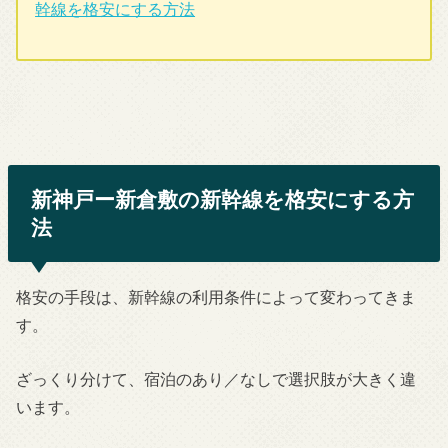
幹線を格安にする方法
新神戸ー新倉敷の新幹線を格安にする方
法
格安の手段は、新幹線の利用条件によって変わってきま
す。
ざっくり分けて、宿泊のあり／なしで選択肢が大きく違
います。