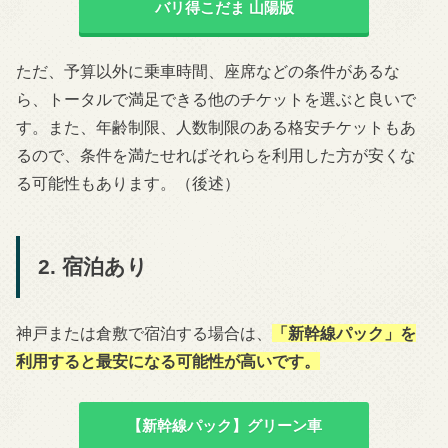
バリ得こだま 山陽版
ただ、予算以外に乗車時間、座席などの条件があるな
ら、トータルで満足できる他のチケットを選ぶと良いで
す。また、年齢制限、人数制限のある格安チケットもあ
るので、条件を満たせればそれらを利用した方が安くな
る可能性もあります。（後述）
2. 宿泊あり
神戸または倉敷で宿泊する場合は、
「新幹線パック」を
利用すると最安になる可能性が高いです。
【新幹線パック】グリーン車