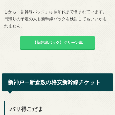
しかも「新幹線パック」は宿泊代まで含まれています。
日帰りの予定の人も新幹線パックを検討してもいいかも
れません。
【新幹線パック】グリーン車
新神戸ー新倉敷の格安新幹線チケット
バリ得こだま