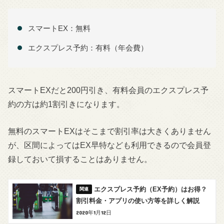
スマートEX：無料
エクスプレス予約：有料（年会費）
スマートEXだと200円引き、有料会員のエクスプレス予
約の方は約1割引きになります。
無料のスマートEXはそこまで割引率は大きくありません
が、区間によってはEX早特なども利用できるので会員登
録しておいて損することはありません。
エクスプレス予約（EX予約）はお得？
割引料金・アプリの使い方等を詳しく解説
2020年1月12日