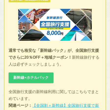
通常でも格安な「新幹線パック」が、全国旅行支援
でさらに20％OFF＋地域クーポン！
新幹線旅行する
人は必ずチェックしましょう。
新幹線+ホテルパック
全国旅行支援の新幹線利用に関してはこちらでまと
めています。
関連ページ：
【全国割＋新幹線】全国旅行支援で新