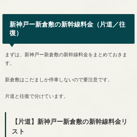
新神戸ー新倉敷の新幹線料金（片道／往
復）
まずは、新神戸ー新倉敷の新幹線料金をまとめておきま
す。
新倉敷はこだましか停車しないので要注意です。
片道と往復で分けています。
【片道】新神戸ー新倉敷の新幹線料金リ
スト