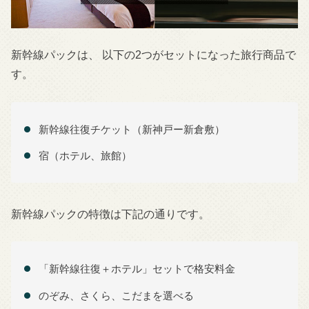
新幹線パックは、 以下の2つがセットになった旅行商品で
す。
新幹線往復チケット（新神戸ー新倉敷）
宿（ホテル、旅館）
新幹線パックの特徴は下記の通りです。
「新幹線往復＋ホテル」セットで格安料金
のぞみ、さくら、こだまを選べる