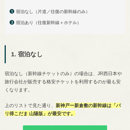
宿泊なし（片道／往復の新幹線のみ）
宿泊あり（往復新幹線＋ホテル）
1. 宿泊なし
宿泊なし（新幹線チケットのみ）の場合は、JR西日本や
旅行会社が販売する格安チケットを利用するのが最も安
くなります。
上のリストで見た通り、
新神戸ー新倉敷の新幹線は「バ
リ得こだま 山陽版」が最安です。