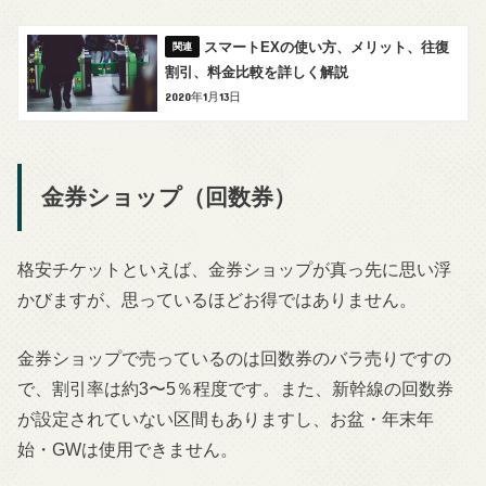
スマートEXの使い方、メリット、往復
割引、料金比較を詳しく解説
2020年1月13日
金券ショップ（回数券）
格安チケットといえば、金券ショップが真っ先に思い浮
かびますが、思っているほどお得ではありません。
金券ショップで売っているのは回数券のバラ売りですの
で、割引率は約3〜5％程度です。また、新幹線の回数券
が設定されていない区間もありますし、お盆・年末年
始・GWは使用できません。