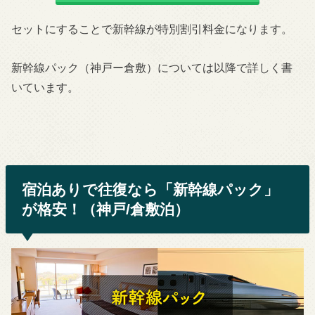
セットにすることで新幹線が特別割引料金になります。
新幹線パック（神戸ー倉敷）については以降で詳しく書
いています。
宿泊ありで往復なら「新幹線パック」
が格安！（神戸/倉敷泊）