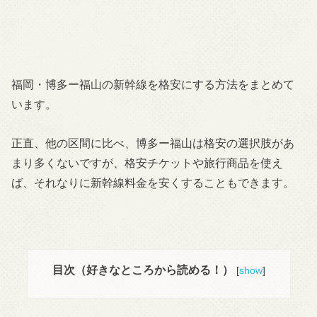
福岡・博多ー福山の新幹線を格安にする方法をまとめて
います。
正直、他の区間に比べ、博多ー福山は格安の選択肢があ
まり多くないですが、格安チケットや旅行商品を使え
ば、それなりに新幹線料金を安くすることもできます。
目次（好きなところから読める！）
[
show
]