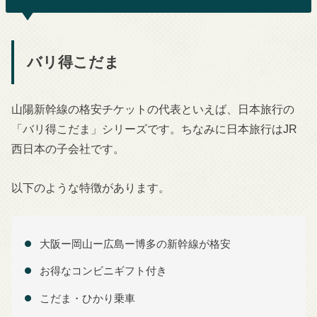
バリ得こだま
山陽新幹線の格安チケットの代表といえば、日本旅行の
「バリ得こだま」シリーズです。ちなみに日本旅行はJR
西日本の子会社です。
以下のような特徴があります。
大阪ー岡山ー広島ー博多の新幹線が格安
お得なコンビニギフト付き
こだま・ひかり乗車