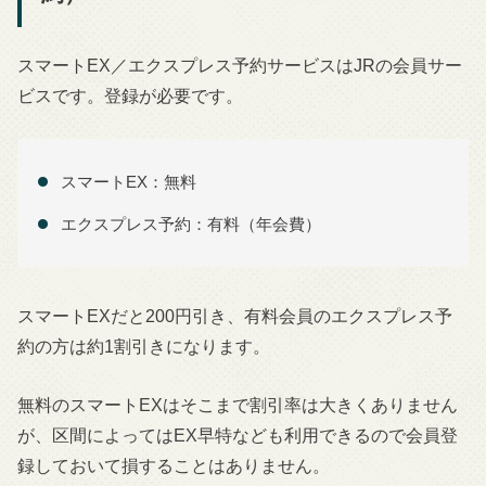
スマートEX／エクスプレス予約サービスはJRの会員サー
ビスです。登録が必要です。
スマートEX：無料
エクスプレス予約：有料（年会費）
スマートEXだと200円引き、有料会員のエクスプレス予
約の方は約1割引きになります。
無料のスマートEXはそこまで割引率は大きくありません
が、区間によってはEX早特なども利用できるので会員登
録しておいて損することはありません。