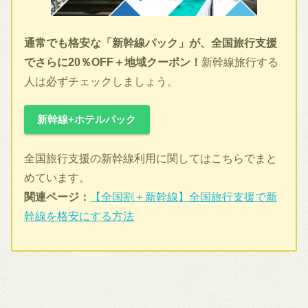
通常でも格安な「新幹線パック」が、全国旅行支援
でさらに20％OFF＋地域クーポン！
新幹線旅行する
人は必ずチェックしましょう。
新幹線+ホテルパック
全国旅行支援の新幹線利用に関してはこちらでまと
めています。
関連ページ：
【全国割＋新幹線】全国旅行支援で新
幹線を格安にする方法