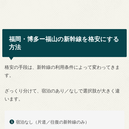
福岡・博多ー福山の新幹線を格安にする
方法
格安の手段は、新幹線の利用条件によって変わってきま
す。
ざっくり分けて、宿泊のあり／なしで選択肢が大きく違
います。
宿泊なし（片道／往復の新幹線のみ）