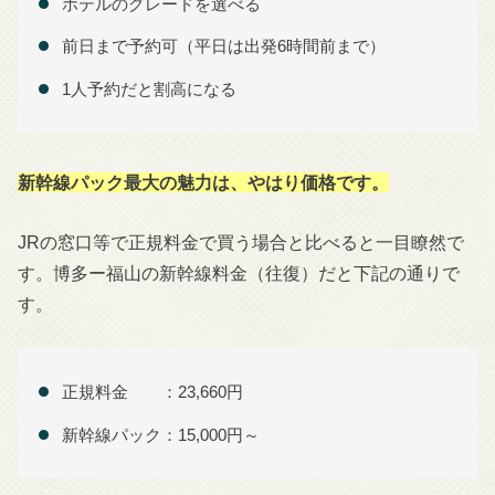
ホテルのグレードを選べる
前日まで予約可（平日は出発6時間前まで）
1人予約だと割高になる
新幹線パック最大の魅力は、やはり価格です。
JRの窓口等で正規料金で買う場合と比べると一目瞭然で
す。博多ー福山の新幹線料金（往復）だと下記の通りで
す。
正規料金 ：23,660円
新幹線パック：15,000円～