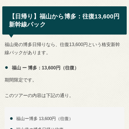
【日帰り】福山から博多：往復13,600円
新幹線パック
福山発の博多日帰りなら、往復13,600円という格安新幹
線パックがあります。
福山 ー 博多：13,600円（往復）
期間限定です。
このツアーの内容は下記の通り。
福山ー博多 13,600円（往復）