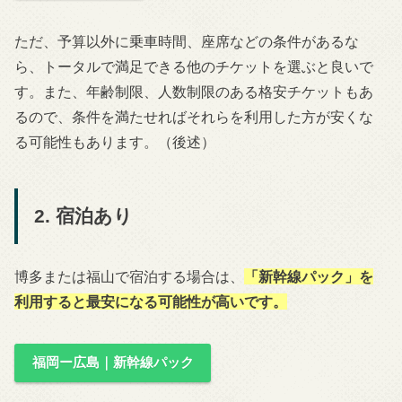
ただ、予算以外に乗車時間、座席などの条件があるな
ら、トータルで満足できる他のチケットを選ぶと良いで
す。また、年齢制限、人数制限のある格安チケットもあ
るので、条件を満たせればそれらを利用した方が安くな
る可能性もあります。（後述）
2. 宿泊あり
博多または福山で宿泊する場合は、
「新幹線パック」を
利用すると最安になる可能性が高いです。
福岡ー広島｜新幹線パック