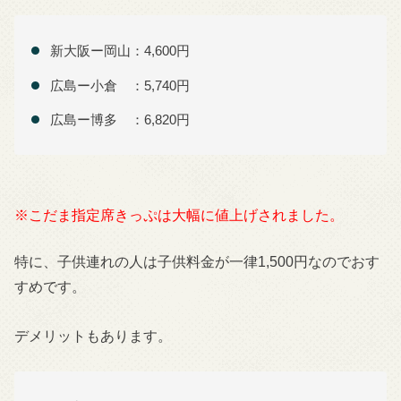
新大阪ー岡山：4,600円
広島ー小倉 ：5,740円
広島ー博多 ：6,820円
※こだま指定席きっぷは大幅に値上げされました。
特に、子供連れの人は子供料金が一律1,500円なのでおす
すめです。
デメリットもあります。