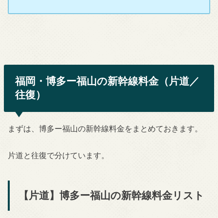
福岡・博多ー福山の新幹線料金（片道／
往復）
まずは、博多ー福山の新幹線料金をまとめておきます。
片道と往復で分けています。
【片道】博多ー福山の新幹線料金リスト