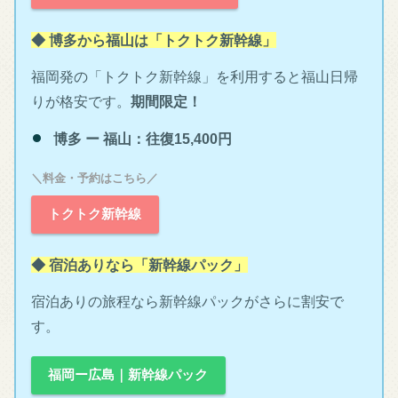
◆ 博多から福山は「トクトク新幹線」
福岡発の「トクトク新幹線」を利用すると福山日帰
りが格安です。
期間限定！
博多 ー 福山：往復15,400円
＼料金・予約はこちら／
トクトク新幹線
◆ 宿泊ありなら「新幹線パック」
宿泊ありの旅程なら新幹線パックがさらに割安で
す。
福岡ー広島｜新幹線パック