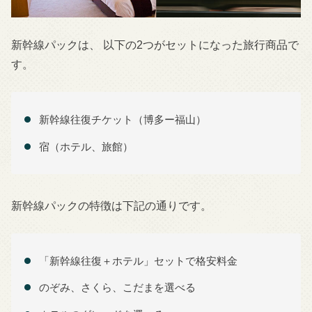
新幹線パックは、 以下の2つがセットになった旅行商品で
す。
新幹線往復チケット（博多ー福山）
宿（ホテル、旅館）
新幹線パックの特徴は下記の通りです。
「新幹線往復＋ホテル」セットで格安料金
のぞみ、さくら、こだまを選べる