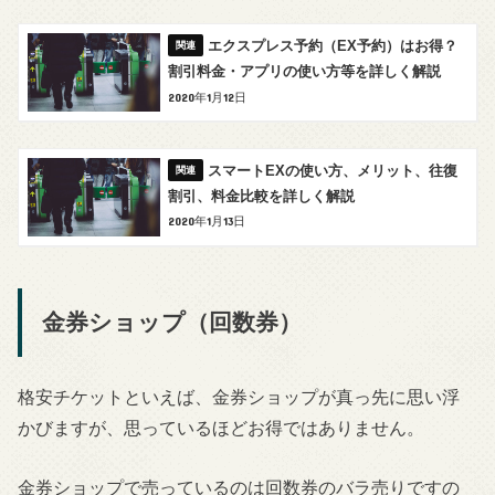
エクスプレス予約（EX予約）はお得？
割引料金・アプリの使い方等を詳しく解説
2020年1月12日
スマートEXの使い方、メリット、往復
割引、料金比較を詳しく解説
2020年1月13日
金券ショップ（回数券）
格安チケットといえば、金券ショップが真っ先に思い浮
かびますが、思っているほどお得ではありません。
金券ショップで売っているのは回数券のバラ売りですの