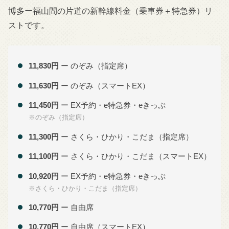
博多ー福山間の片道の新幹線料金（乗車券＋特急券）リ
ストです。
11,830円
ー のぞみ（指定席）
11,630円
ー のぞみ（スマートEX）
11,450円
ー EX予約・e特急券・eきっぷ
※のぞみ（指定席）
11,300円
ー さくら・ひかり・こだま（指定席）
11,100円
ー さくら・ひかり・こだま（スマートEX）
10,920円
ー EX予約・e特急券・eきっぷ
※さくら・ひかり・こだま（指定席）
10,770円
ー 自由席
10,770円
ー 自由席（スマートEX）