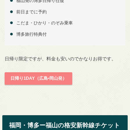
福山発の博多日帰り往復
前日までに予約
こだま・ひかり・のぞみ乗車
博多旅行特典付
日帰り限定ですが、料金も安いのでかなりお得です。
日帰り1DAY（広島•岡山発）
福岡・博多ー福山の格安新幹線チケット