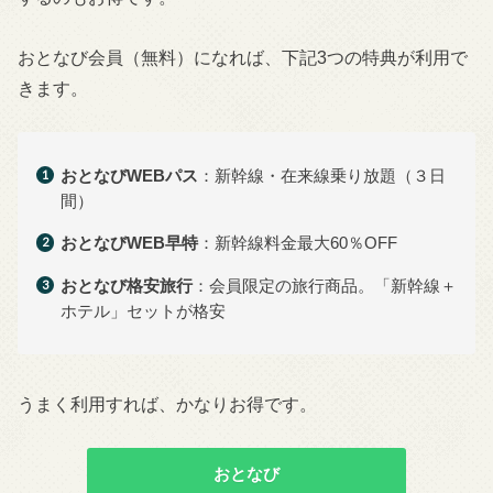
おとなび会員（無料）になれば、下記3つの特典が利用で
きます。
おとなびWEBパス
：新幹線・在来線乗り放題（３日
間）
おとなびWEB早特
：新幹線料金最大60％OFF
おとなび格安旅行
：会員限定の旅行商品。「新幹線＋
ホテル」セットが格安
うまく利用すれば、かなりお得です。
おとなび