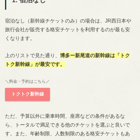
1. 宿泊なし
宿泊なし（新幹線チケットのみ）の場合は、JR西日本や
旅行会社が販売する格安チケットを利用するのが最も安
くなります。
上のリストで見た通り、
博多
ー新尾道の新幹線は「トク
トク新幹線」が最安です。
＼料金・予約はこちら／
トクトク新幹線
ただ、予算以外に乗車時間、座席などの条件があるな
ら、トータルで満足できる他のチケットを選ぶと良いで
す。また、年齢制限、人数制限のある格安チケットもあ