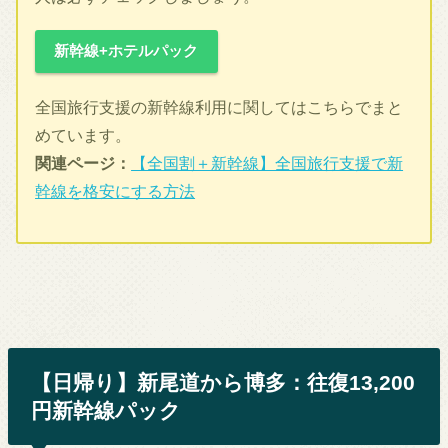
新幹線+ホテルパック
全国旅行支援の新幹線利用に関してはこちらでまと
めています。
関連ページ：
【全国割＋新幹線】全国旅行支援で新
幹線を格安にする方法
【日帰り】新尾道から博多：往復13,200
円新幹線パック