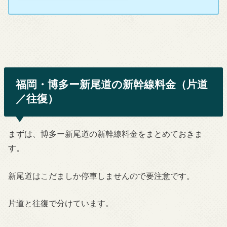
福岡・博多ー新尾道の新幹線料金（片道
／往復）
まずは、博多ー新尾道の新幹線料金をまとめておきま
す。
新尾道はこだましか停車しませんので要注意です。
片道と往復で分けています。