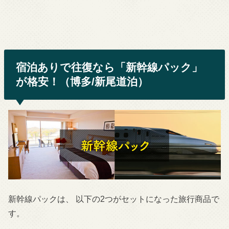
宿泊ありで往復なら「新幹線パック」
が格安！（博多/新尾道泊）
新幹線パックは、 以下の2つがセットになった旅行商品で
す。