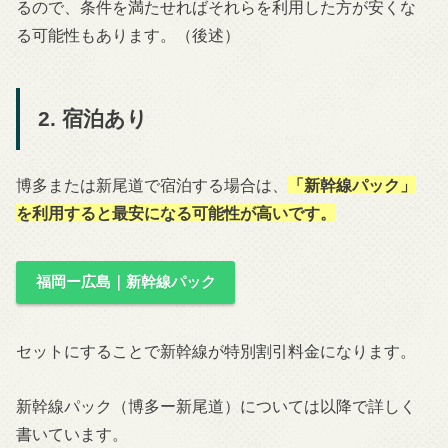
るので、条件を満たせればそれらを利用した方が安くな
る可能性もあります。（後述）
2. 宿泊あり
博多または新尾道で宿泊する場合は、
「新幹線パック」
を利用すると最安になる可能性が高いです。
福岡ー広島｜新幹線パック
セットにすることで新幹線が特別割引料金になります。
新幹線パック（博多ー新尾道）については以降で詳しく
書いています。