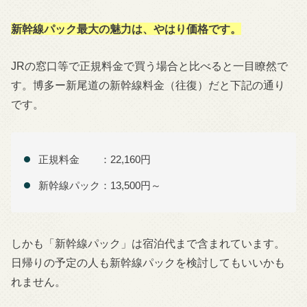
新幹線パック最大の魅力は、やはり価格です。
JRの窓口等で正規料金で買う場合と比べると一目瞭然で
す。博多ー新尾道の新幹線料金（往復）だと下記の通り
です。
正規料金 ：22,160円
新幹線パック：13,500円～
しかも「新幹線パック」は宿泊代まで含まれています。
日帰りの予定の人も新幹線パックを検討してもいいかも
れません。