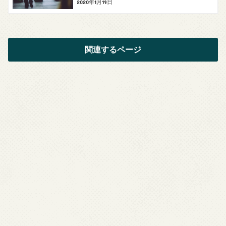
2020年1月19日
関連するページ