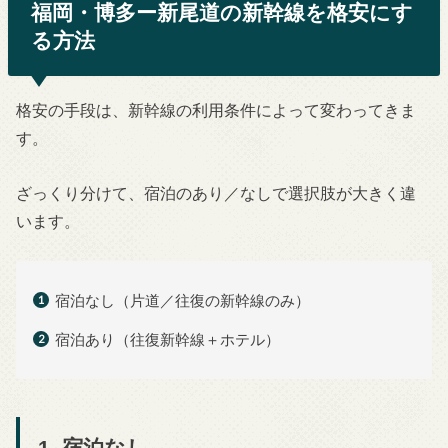
福岡・博多ー新尾道の新幹線を格安にす
る方法
格安の手段は、新幹線の利用条件によって変わってきま
す。
ざっくり分けて、宿泊のあり／なしで選択肢が大きく違
います。
宿泊なし（片道／往復の新幹線のみ）
宿泊あり（往復新幹線＋ホテル）