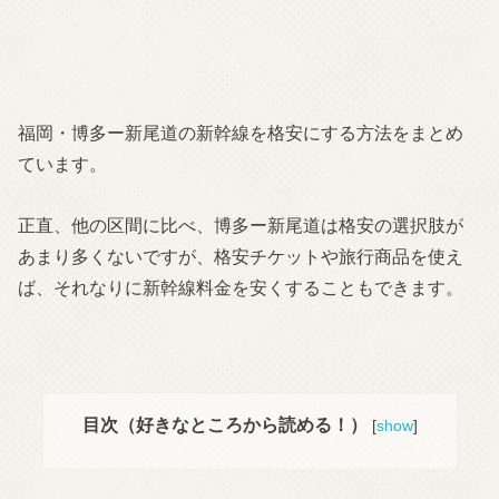
福岡・博多ー新尾道の新幹線を格安にする方法をまとめ
ています。
正直、他の区間に比べ、博多ー新尾道は格安の選択肢が
あまり多くないですが、格安チケットや旅行商品を使え
ば、それなりに新幹線料金を安くすることもできます。
目次（好きなところから読める！）
[
show
]