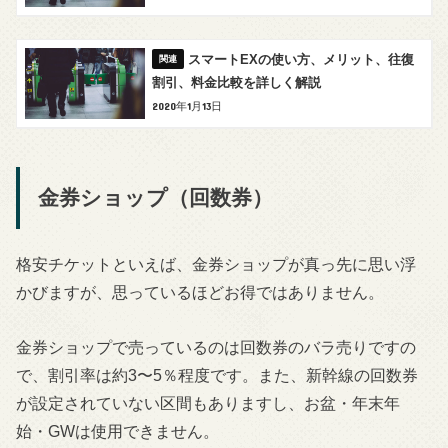
スマートEXの使い方、メリット、往復
割引、料金比較を詳しく解説
2020年1月13日
金券ショップ（回数券）
格安チケットといえば、金券ショップが真っ先に思い浮
かびますが、思っているほどお得ではありません。
金券ショップで売っているのは回数券のバラ売りですの
で、割引率は約3〜5％程度です。また、新幹線の回数券
が設定されていない区間もありますし、お盆・年末年
始・GWは使用できません。