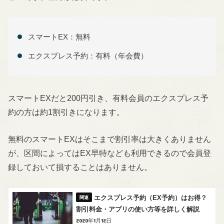
スマートEX：無料
エクスプレス予約：有料（年会費）
スマートEXだと200円引き、有料会員のエクスプレス予
約の方は約1割引きになります。
無料のスマートEXはそこまで割引率は大きくありません
が、区間によってはEX早特なども利用できるので会員登
録しておいて損することはありません。
エクスプレス予約（EX予約）はお得？
割引料金・アプリの使い方等を詳しく解説
2020年1月12日