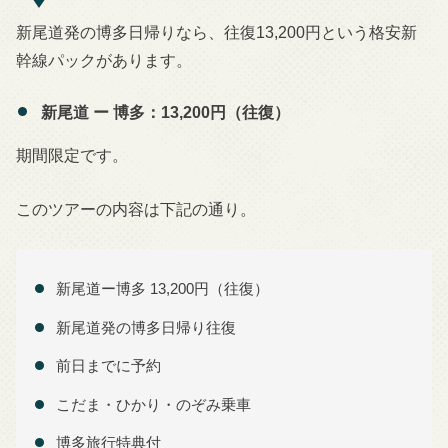
新尾道発の博多日帰りなら、往復13,200円という格安新
幹線パックがあります。
新尾道 ー 博多：13,200円（往復）
期間限定です。
このツアーの内容は下記の通り。
新尾道ー博多 13,200円（往復）
新尾道発の博多日帰り往復
前日までに予約
こだま・ひかり・のぞみ乗車
博多旅行特典付