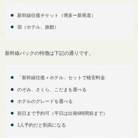
新幹線往復チケット（博多ー新尾道）
宿（ホテル、旅館）
新幹線パックの特徴は下記の通りです。
「新幹線往復＋ホテル」セットで格安料金
のぞみ、さくら、こだまを選べる
ホテルのグレードを選べる
前日まで予約可（平日は出発6時間前まで）
1人予約だと割高になる