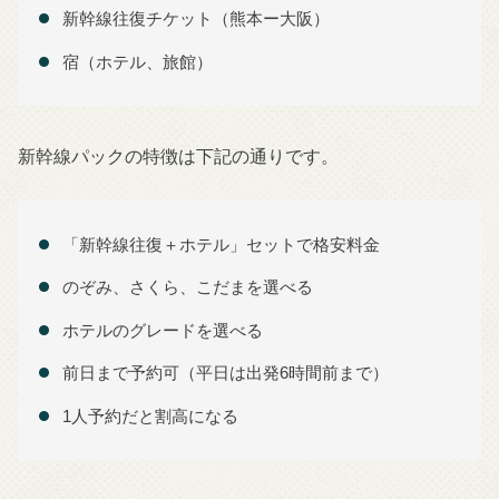
新幹線往復チケット（熊本ー大阪）
宿（ホテル、旅館）
新幹線パックの特徴は下記の通りです。
「新幹線往復＋ホテル」セットで格安料金
のぞみ、さくら、こだまを選べる
ホテルのグレードを選べる
前日まで予約可（平日は出発6時間前まで）
1人予約だと割高になる