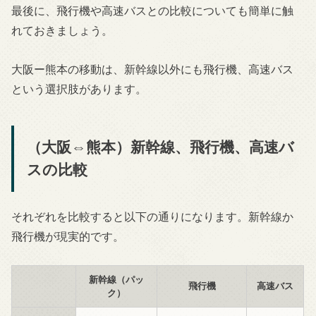
最後に、飛行機や高速バスとの比較についても簡単に触
れておきましょう。
大阪ー熊本の移動は、新幹線以外にも飛行機、高速バス
という選択肢があります。
（大阪⇔熊本）新幹線、飛行機、高速バ
スの比較
それぞれを比較すると以下の通りになります。新幹線か
飛行機が現実的です。
新幹線（パッ
飛行機
高速バス
ク）