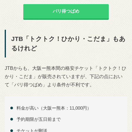
バリ得つばめ
JTB「トクトク！ひかり・こだま」もあ
るけれど
JTBからも、大阪ー熊本間の格安チケット「トクトク！ひ
かり・こだま」が販売されていますが、下記の点におい
て「バリ得つばめ」より条件が不利です。
料金が高い（大阪ー熊本：11,000円）
予約期限が五日前まで
チケットが郵送