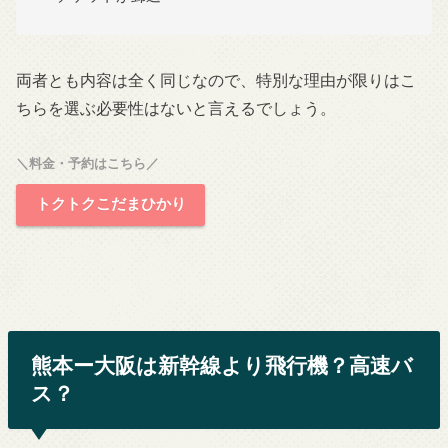
両者とも内容は全く同じなので、特別な理由が限りはこ
ちらを選ぶ必要性はないと言えるでしょう。
＼料金・予約はこちら／
トクトクこだまひかり
熊本ー大阪は新幹線より飛行機？高速バ
ス？