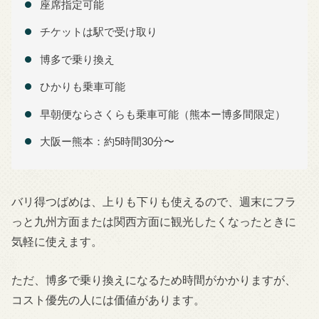
座席指定可能
チケットは駅で受け取り
博多で乗り換え
ひかりも乗車可能
早朝便ならさくらも乗車可能（熊本ー博多間限定）
大阪ー熊本：約5時間30分〜
バリ得つばめは、上りも下りも使えるので、週末にフラ
っと九州方面または関西方面に観光したくなったときに
気軽に使えます。
ただ、博多で乗り換えになるため時間がかかりますが、
コスト優先の人には価値があります。