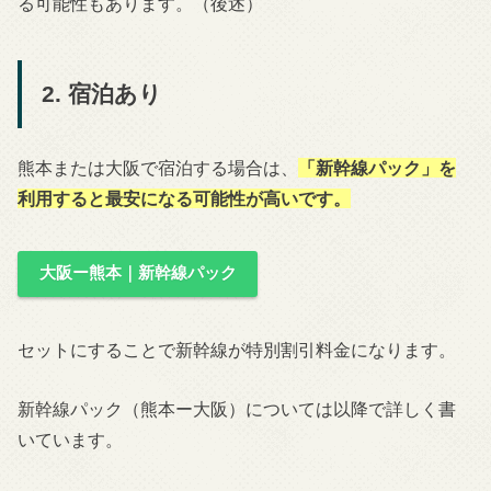
る可能性もあります。（後述）
2. 宿泊あり
熊本または大阪で宿泊する場合は、
「新幹線パック」を
利用すると最安になる可能性が高いです。
大阪ー熊本｜新幹線パック
セットにすることで新幹線が特別割引料金になります。
新幹線パック（熊本ー大阪）については以降で詳しく書
いています。