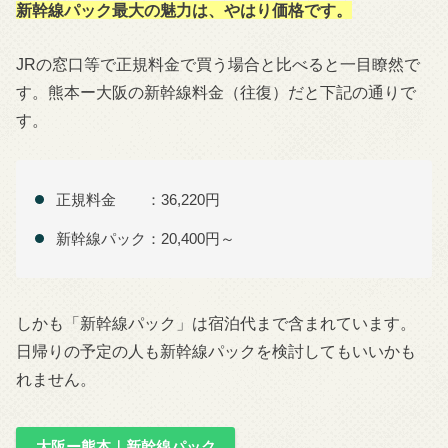
新幹線パック最大の魅力は、やはり価格です。
JRの窓口等で正規料金で買う場合と比べると一目瞭然で
す。熊本ー大阪の新幹線料金（往復）だと下記の通りで
す。
正規料金 ：36,220円
新幹線パック：20,400円～
しかも「新幹線パック」は宿泊代まで含まれています。
日帰りの予定の人も新幹線パックを検討してもいいかも
れません。
大阪ー熊本｜新幹線パック