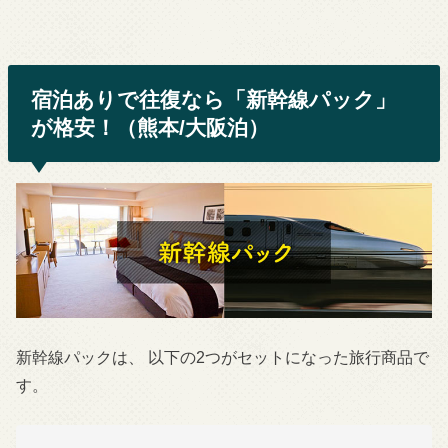
宿泊ありで往復なら「新幹線パック」
が格安！（熊本/大阪泊）
新幹線パックは、 以下の2つがセットになった旅行商品で
す。