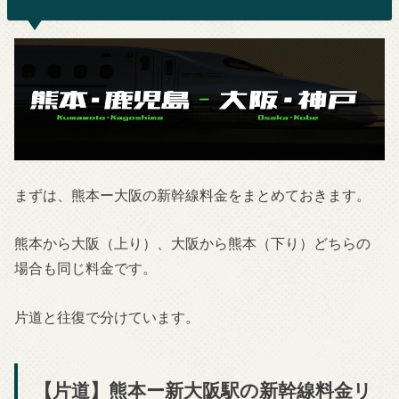
まずは、熊本ー大阪の新幹線料金をまとめておきます。
熊本から大阪（上り）、大阪から熊本（下り）どちらの
場合も同じ料金です。
片道と往復で分けています。
【片道】熊本ー新大阪駅の新幹線料金リ