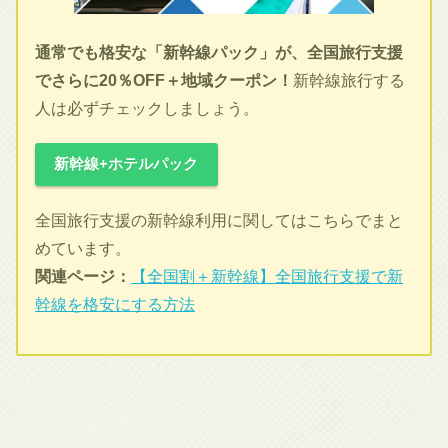
通常でも格安な「新幹線パック」が、全国旅行支援
でさらに20％OFF＋地域クーポン！
新幹線旅行する
人は必ずチェックしましょう。
新幹線+ホテルパック
全国旅行支援の新幹線利用に関してはこちらでまと
めています。
関連ページ：
【全国割＋新幹線】全国旅行支援で新
幹線を格安にする方法