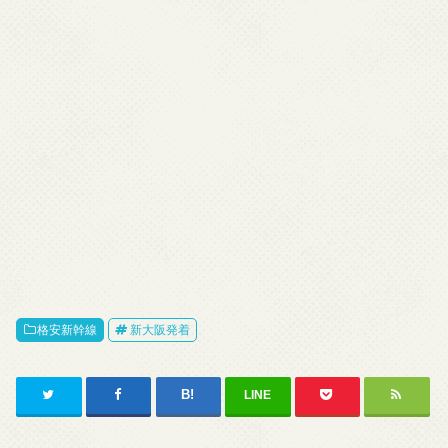
格安新幹線
新大阪発着
LINE