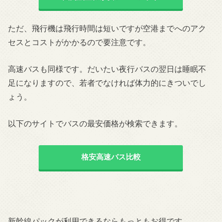
ただ、飛行機は飛行時間は短いですが空港までへのアク
セスとコストがかかるので要注意です。
高速バスも同様です。だいたい夜行バスの翌日は睡眠不
足になりますので、若者でなければ体力的にきついでし
ょう。
以下のサイトでバスの最安価格が検索できます。
格安高速バス比較
新幹線パックが利用できるならもっともお得です。