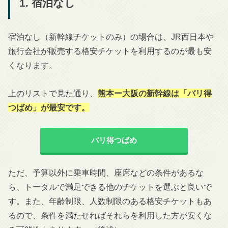
1. 宿泊なし
宿泊なし（新幹線チケットのみ）の場合は、JR西日本や
旅行会社が販売する格安チケットを利用するのが最も安
くなります。
上のリストで見た通り、
熊本
ー大阪の新幹線は「バリ得
つばめ」が最安です。
バリ得つばめ
ただ、予算以外に乗車時間、座席などの条件があるな
ら、トータルで満足できる他のチケットを選ぶと良いで
す。また、年齢制限、人数制限のある格安チケットもあ
るので、条件を満たせればそれらを利用した方が安くな