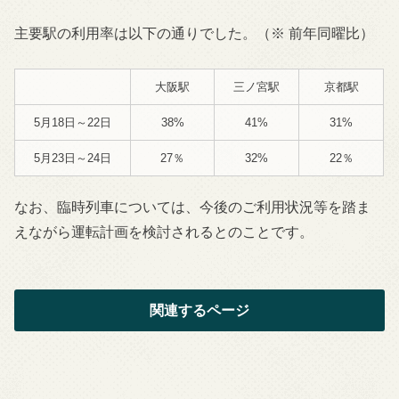
主要駅の利用率は以下の通りでした。（※ 前年同曜比）
大阪駅
三ノ宮駅
京都駅
5月18日～22日
38%
41%
31%
5月23日～24日
27％
32%
22％
なお、臨時列車については、今後のご利用状況等を踏ま
えながら運転計画を検討されるとのことです。
関連するページ