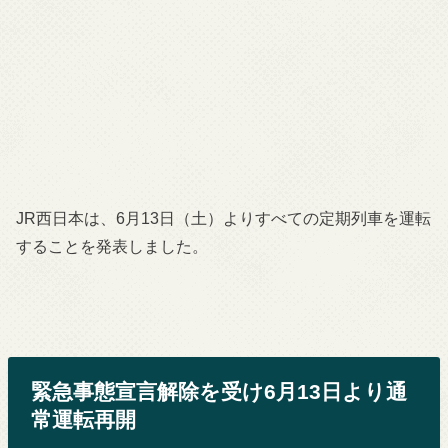
JR西日本は、6月13日（土）よりすべての定期列車を運転
することを発表しました。
緊急事態宣言解除を受け6月13日より通
常運転再開