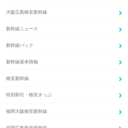
大阪広島格安新幹線
新幹線ニュース
新幹線パック
新幹線基本情報
格安新幹線
特別割引・格安きっぷ
福岡大阪格安新幹線
福岡広島格安新幹線