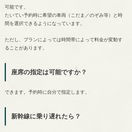
可能です。
たいてい予約時に希望の車両（こだま／のぞみ等）と時
間を選択できるようになっています。
ただし、プランによっては時間帯によって料金が変動す
ることがあります。
座席の指定は可能ですか？
できます。予約時に自分で指定します。
新幹線に乗り遅れたら？