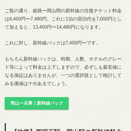
ご覧の通り、姫路ー岡山間の新幹線の往復チケット料金
は6,400円〜7,480円。これに1泊の宿泊代を7,000円とし
て加えると、13,400円〜14,480円になります。
これに対し、新幹線パックは7,400円〜です。
もちろん新幹線パックは、時期、人数、ホテルのグレー
ド等によって料金は上下しますので、必ずしも最安値に
なる保証はありませんが、一つの選択肢として検討して
みる価値は十分あるでしょう。
岡山ー兵庫｜新幹線パック