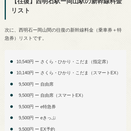
【往復】西明石駅ー岡山駅の新幹線料金
リスト
次に、西明石ー岡山間の往復の新幹線料金（乗車券＋特
急券）リストです。
10,540円 ー さくら・ひかり・こだま（指定席）
10,140円 ー さくら・ひかり・こだま（スマートEX）
9,500円 ー 自由席
9,500円 ー 自由席（スマートEX）
9,500円 ー e特急券
9,500円 ー eきっぷ
9,500円 ー EX予約