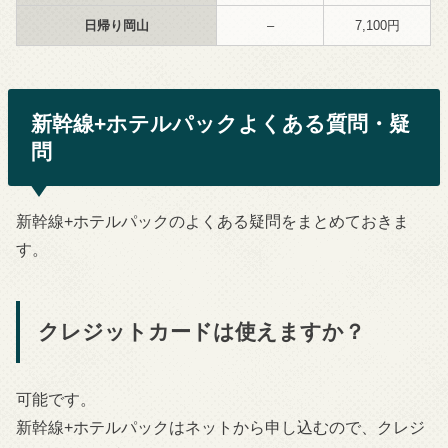
日帰り岡山
–
7,100円
新幹線+ホテルパックよくある質問・疑
問
新幹線+ホテルパックのよくある疑問をまとめておきま
す。
クレジットカードは使えますか？
可能です。
新幹線+ホテルパックはネットから申し込むので、クレジ