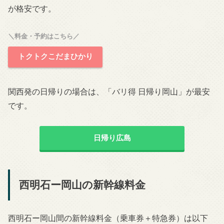
が格安です。
＼料金・予約はこちら／
トクトクこだまひかり
関西発の日帰りの場合は、「バリ得 日帰り岡山」が最安
です。
日帰り広島
西明石ー岡山の新幹線料金
西明石ー岡山間の新幹線料金（乗車券＋特急券）は以下