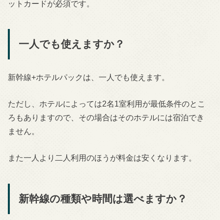
ットカードが必須です。
一人でも使えますか？
新幹線+ホテルパックは、一人でも使えます。
ただし、ホテルによっては2名1室利用が最低条件のとこ
ろもありますので、その場合はそのホテルには宿泊でき
ません。
また一人より二人利用のほうが料金は安くなります。
新幹線の種類や時間は選べますか？