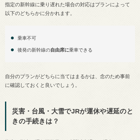
指定の新幹線に乗り遅れた場合の対応はプランによって
以下のどちらかに分かれます。
乗車不可
後発の新幹線の
自由席に
乗車できる
自分のプランがどちらに当てはまるかは、念のため事前
に確認しておくと良いでしょう。
災害・台風・大雪でJRが運休や遅延のと
きの手続きは？