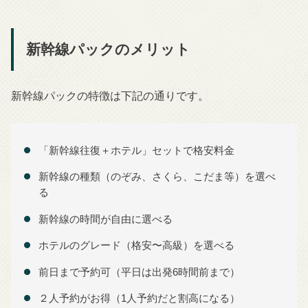
新幹線パックのメリット
新幹線パックの特徴は下記の通りです。
「新幹線往復＋ホテル」セットで格安料金
新幹線の種類（のぞみ、さくら、こだま等）を選べ
る
新幹線の時間が自由に選べる
ホテルのグレード（格安〜高級）を選べる
前日まで予約可（平日は出発6時間前まで）
２人予約がお得（1人予約だと割高になる）