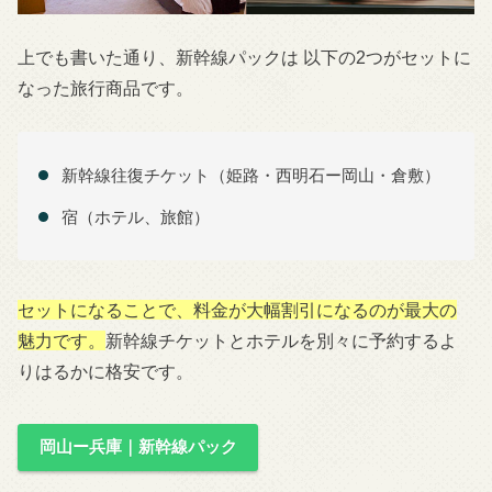
上でも書いた通り、新幹線パックは 以下の2つがセットに
なった旅行商品です。
新幹線往復チケット（姫路・西明石ー岡山・倉敷）
宿（ホテル、旅館）
セットになることで、料金が大幅割引になるのが最大の
魅力です。
新幹線チケットとホテルを別々に予約するよ
りはるかに格安です。
岡山ー兵庫｜新幹線パック