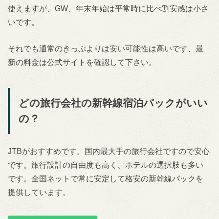
使えますが、GW、年末年始は平常時に比べ割安感は小さ
いです。
それでも通常のきっぷよりは安い可能性は高いです、最
新の料金は公式サイトを確認して下さい。
どの旅行会社の新幹線宿泊パックがいい
の？
JTBがおすすめです。国内最大手の旅行会社ですので安心
です。旅行設計の自由度も高く、ホテルの選択肢も多い
です。全国ネットで常に安定して格安の新幹線パックを
提供しています。