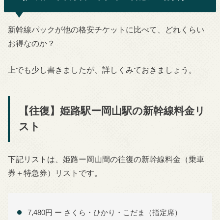
新幹線パックが他の格安チケットに比べて、どれくらい
お得なのか？
上でも少し書きましたが、詳しくみておきましょう。
【往復】姫路駅ー岡山駅の新幹線料金リ
スト
下記リストは、姫路ー岡山間の往復の新幹線料金（乗車
券＋特急券）リストです。
7,480円 ー さくら・ひかり・こだま（指定席）