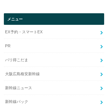
メニュー
EX予約・スマートEX
PR
バリ得こだま
大阪広島格安新幹線
新幹線ニュース
新幹線パック