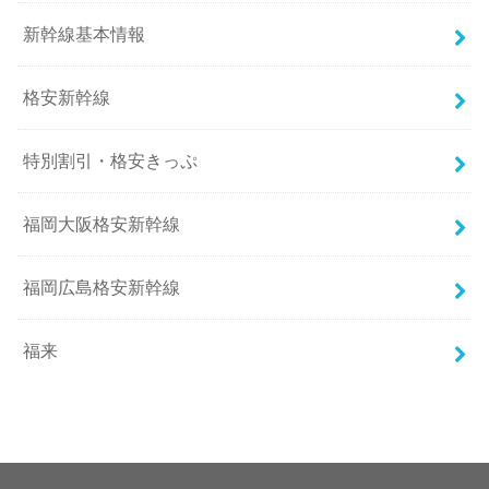
新幹線基本情報
格安新幹線
特別割引・格安きっぷ
福岡大阪格安新幹線
福岡広島格安新幹線
福来